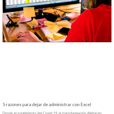
5 razones para dejar de administrar con Excel
Desde el surgimiento del Covid-19, la transformación digital en