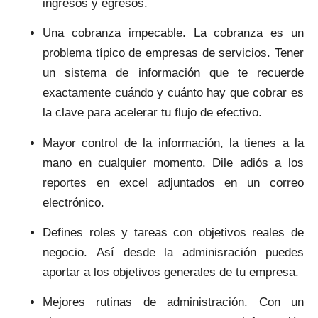
ingresos y egresos.
Una cobranza impecable.
La cobranza es un
problema típico de empresas de servicios. Tener
un sistema de información que te recuerde
exactamente cuándo y cuánto hay que cobrar es
la clave para acelerar tu flujo de efectivo.
Mayor control de la información,
la tienes a la
mano en cualquier momento. Dile adiós a los
reportes en excel adjuntados en un correo
electrónico.
Defines roles y tareas con objetivos reales de
negocio.
Así desde la adminisración puedes
aportar a los objetivos generales de tu empresa.
Mejores rutinas de administración.
Con un