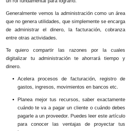
un rol fundamental para lograrlo.
Generalmente vemos la administración como un área
que no genera utilidades, que simplemente se encarga
de administrar el dinero, la facturación, cobranza
entre otras actividades.
Te quiero compartir las razones por la cuales
digitalizar tu administración te ahorrará tiempo y
dinero.
Acelera procesos
de facturación, registro de
gastos, ingresos, movimientos en bancos etc.
Planea mejor tus recursos,
saber exactamente
cuándo te va a pagar un cliente o cuándo debes
pagarle a un proveedor. Puedes leer este artículo
para conocer las ventajas de proyectar tus