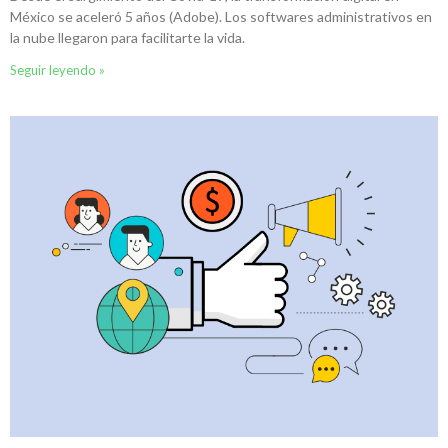
México se aceleró 5 años (Adobe). Los softwares administrativos en
la nube llegaron para facilitarte la vida.
Seguir leyendo »