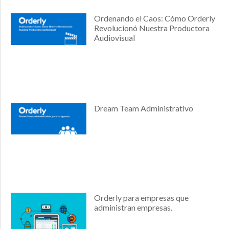
Ordenando el Caos: Cómo Orderly
Revolucionó Nuestra Productora
Audiovisual
Dream Team Administrativo
Orderly para empresas que
administran empresas.