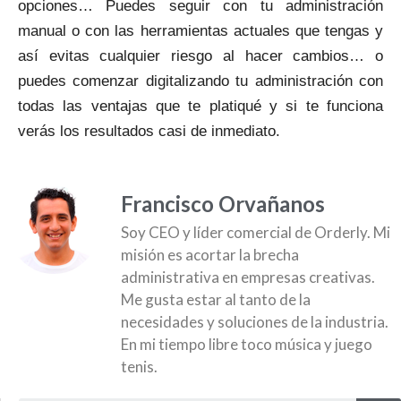
opciones… Puedes seguir con tu administración
manual o con las herramientas actuales que tengas y
así evitas cualquier riesgo al hacer cambios… o
puedes comenzar digitalizando tu administración con
todas las ventajas que te platiqué y si te funciona
verás los resultados casi de inmediato.
Francisco Orvañanos
Soy CEO y líder comercial de Orderly. Mi
misión es acortar la brecha
administrativa en empresas creativas.
Me gusta estar al tanto de la
necesidades y soluciones de la industria.
En mi tiempo libre toco música y juego
tenis.