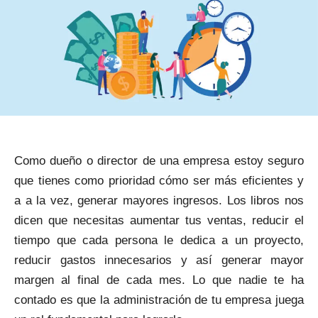
Como dueño o director de una empresa estoy seguro
que tienes como prioridad cómo ser más eficientes y
a a la vez, generar mayores ingresos. Los libros nos
dicen que necesitas aumentar tus ventas, reducir el
tiempo que cada persona le dedica a un proyecto,
reducir gastos innecesarios y así generar mayor
margen al final de cada mes. Lo que nadie te ha
contado es que la administración de tu empresa juega