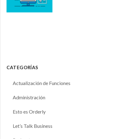
CATEGORÍAS
Actualización de Funciones
Administración
Esto es Orderly
Let’s Talk Business