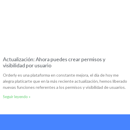
Actualización: Ahora puedes crear permisos y
visibilidad por usuario
Orderly es una plataforma en constante mejora, el día de hoy me
alegra platicarte que en la más reciente actualización, hemos liberado
nuevas funciones referentes a los permisos y visibilidad de usuarios.
Seguir leyendo »