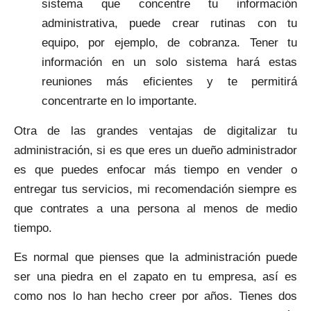
sistema que concentre tu información
administrativa, puede crear rutinas con tu
equipo, por ejemplo, de cobranza. Tener tu
información en un solo sistema hará estas
reuniones más eficientes y te permitirá
concentrarte en lo importante.
Otra de las grandes ventajas de digitalizar tu
administración, si es que eres un dueño administrador
es que puedes enfocar más tiempo en vender o
entregar tus servicios, mi recomendación siempre es
que contrates a una persona al menos de medio
tiempo.
Es normal que pienses que la administración puede
ser una piedra en el zapato en tu empresa, así es
como nos lo han hecho creer por años. Tienes dos