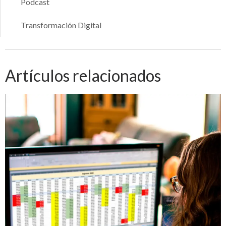
Podcast
Transformación Digital
Artículos relacionados