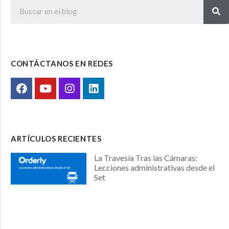
CONTÁCTANOS EN REDES
ARTÍCULOS RECIENTES
La Travesía Tras las Cámaras:
Lecciones administrativas desde el
Set