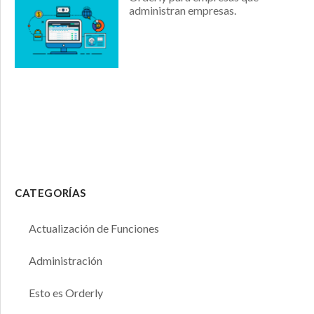
administran empresas.
CATEGORÍAS
Actualización de Funciones
Administración
Esto es Orderly