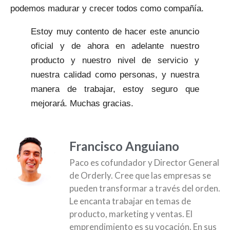
podemos madurar y crecer todos como compañía.
Estoy muy contento de hacer este anuncio
oficial y de ahora en adelante nuestro
producto y nuestro nivel de servicio y
nuestra calidad como personas, y nuestra
manera de trabajar, estoy seguro que
mejorará. Muchas gracias.
Francisco Anguiano
Paco es cofundador y Director General
de Orderly. Cree que las empresas se
pueden transformar a través del orden.
Le encanta trabajar en temas de
producto, marketing y ventas. El
emprendimiento es su vocación. En sus