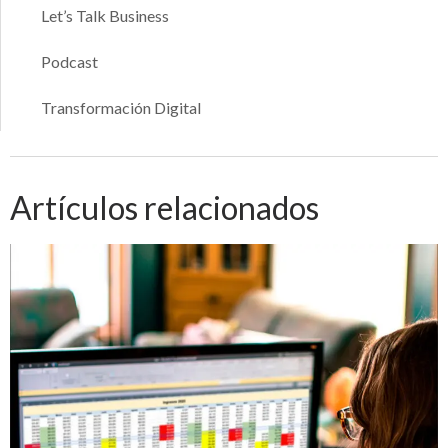
Let’s Talk Business
Podcast
Transformación Digital
Artículos relacionados