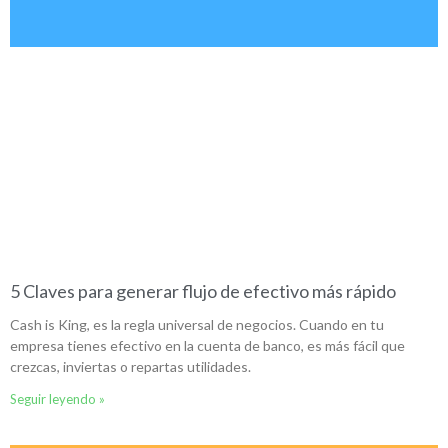
5 Claves para generar flujo de efectivo más rápido
Cash is King, es la regla universal de negocios. Cuando en tu
empresa tienes efectivo en la cuenta de banco, es más fácil que
crezcas, inviertas o repartas utilidades.
Seguir leyendo »