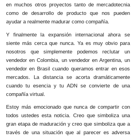
en muchos otros proyectos tanto de mercadotecnia
como de desarrollo de producto que nos pueden
ayudar a realmente
madurar como compañía.
Y finalmente la expansión internacional ahora se
siente más cerca que nunca. Ya es muy obvio para
nosotros que simplemente podemos reclutar un
vendedor en Colombia, un vendedor en Argentina, un
vendedor en Brasil cuando queramos entrar en esos
mercados. La distancia se acorta dramáticamente
cuando tu esencia y tu ADN se convierte de una
compañía virtual.
Estoy más emocionado que nunca de compartir con
todos ustedes esta noticia. Creo que simboliza una
gran etapa de maduración y creo que simboliza que a
través de una situación que al parecer es adversa