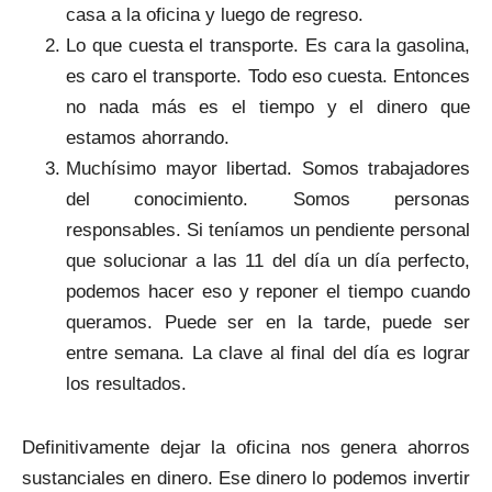
casa a la oficina y luego de regreso.
Lo que cuesta el transporte. Es cara la gasolina,
es caro el transporte. Todo eso cuesta. Entonces
no nada más es el tiempo y el dinero que
estamos ahorrando.
Muchísimo mayor libertad. Somos trabajadores
del conocimiento. Somos personas
responsables. Si teníamos un pendiente personal
que solucionar a las 11 del día un día perfecto,
podemos hacer eso y reponer el tiempo cuando
queramos. Puede ser en la tarde, puede ser
entre semana. La clave al final del día es lograr
los resultados.
Definitivamente dejar la oficina nos genera ahorros
sustanciales en dinero. Ese dinero lo podemos invertir