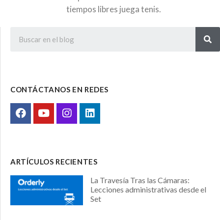
tiempos libres juega tenis.
CONTÁCTANOS EN REDES
ARTÍCULOS RECIENTES
La Travesía Tras las Cámaras:
Lecciones administrativas desde el
Set