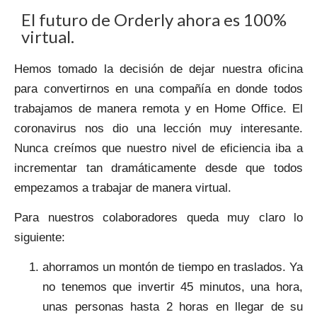
El futuro de Orderly ahora es 100%
virtual.
Hemos tomado la decisión de dejar nuestra oficina
para convertirnos en una compañía en donde todos
trabajamos de manera remota y en Home Office. El
coronavirus nos dio una lección muy interesante.
Nunca creímos que nuestro nivel de eficiencia iba a
incrementar tan dramáticamente desde que todos
empezamos a trabajar de manera virtual.
Para nuestros colaboradores queda muy claro lo
siguiente:
ahorramos un montón de tiempo en traslados. Ya
no tenemos que invertir 45 minutos, una hora,
unas personas hasta 2 horas en llegar de su