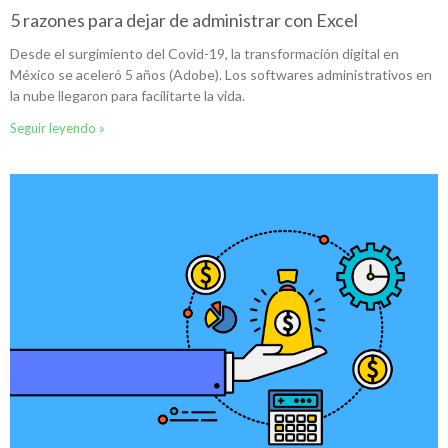
5 razones para dejar de administrar con Excel
Desde el surgimiento del Covid-19, la transformación digital en
México se aceleró 5 años (Adobe). Los softwares administrativos en
la nube llegaron para facilitarte la vida.
Seguir leyendo »