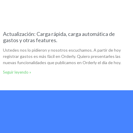
Actualización: Carga rápida, carga automática de
gastos y otras features.
Ustedes nos lo pidieron y nosotros escuchamos. A partir de hoy
registrar gastos es más fácil en Orderly. Quiero presentarles las
nuevas funcionalidades que publicamos en Orderly el día de hoy.
Seguir leyendo »