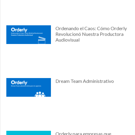
Ordenando el Caos: Cómo Orderly
Revolucionó Nuestra Productora
Audiovisual
Dream Team Administrativo
Orderly para empresas que