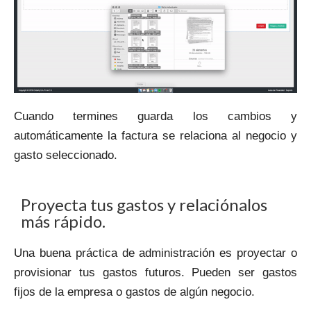
Cuando termines guarda los cambios y
automáticamente la factura se relaciona al negocio y
gasto seleccionado.
Proyecta tus gastos y relaciónalos
más rápido.
Una buena práctica de administración es proyectar o
provisionar tus gastos futuros. Pueden ser gastos
fijos de la empresa o gastos de algún negocio.