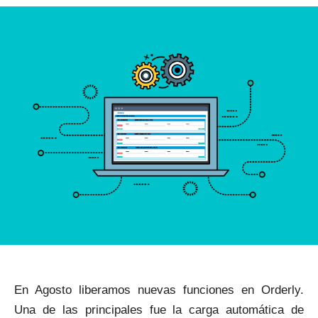
Por
Ramiro Vera
En Agosto liberamos nuevas funciones en Orderly.
Una de las principales fue la carga automática de