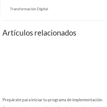
Transformación Digital
Artículos relacionados
Prepárate para iniciar tu programa de implementación.