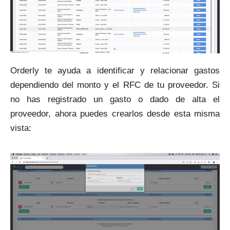
Orderly te ayuda a identificar y relacionar gastos
dependiendo del monto y el RFC de tu proveedor. Si
no has registrado un gasto o dado de alta el
proveedor, ahora puedes crearlos desde esta misma
vista: