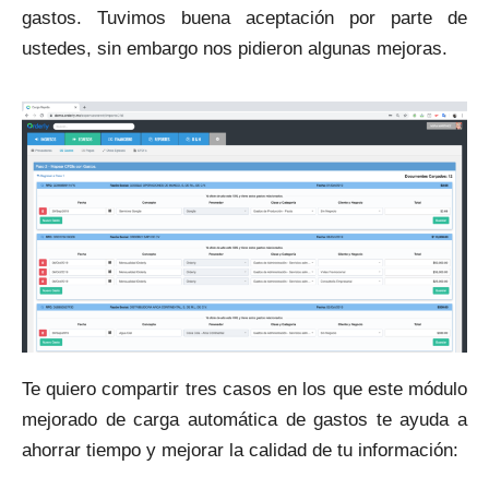
gastos. Tuvimos buena aceptación por parte de
ustedes, sin embargo nos pidieron algunas mejoras.
Te quiero compartir tres casos en los que este módulo
mejorado de carga automática de gastos te ayuda a
ahorrar tiempo y mejorar la calidad de tu información: