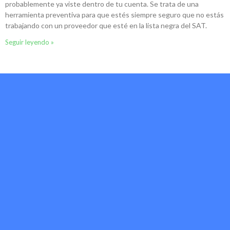
probablemente ya viste dentro de tu cuenta. Se trata de una
herramienta preventiva para que estés siempre seguro que no estás
trabajando con un proveedor que esté en la lista negra del SAT.
Seguir leyendo »