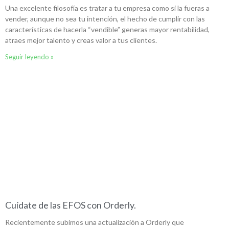
Una excelente filosofía es tratar a tu empresa como si la fueras a
vender, aunque no sea tu intención, el hecho de cumplir con las
características de hacerla “vendible” generas mayor rentabilidad,
atraes mejor talento y creas valor a tus clientes.
Seguir leyendo »
Cuídate de las EFOS con Orderly.
Recientemente subimos una actualización a Orderly que