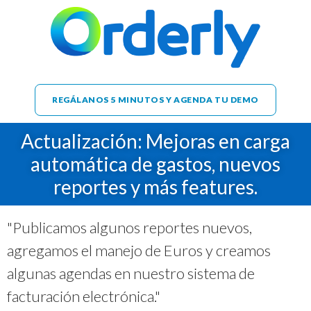
REGÁLANOS 5 MINUTOS Y AGENDA TU DEMO
Actualización: Mejoras en carga
automática de gastos, nuevos
reportes y más features.
"Publicamos algunos reportes nuevos,
agregamos el manejo de Euros y creamos
algunas agendas en nuestro sistema de
facturación electrónica."