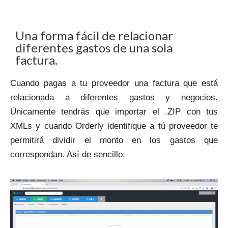
Una forma fácil de relacionar
diferentes gastos de una sola
factura.
Cuando pagas a tu proveedor una factura que está
relacionada a diferentes gastos y negocios.
Únicamente tendrás que importar el .ZIP con tus
XMLs y cuando Orderly identifique a tú proveedor te
permitirá dividir el monto en los gastos que
correspondan. Así de sencillo.