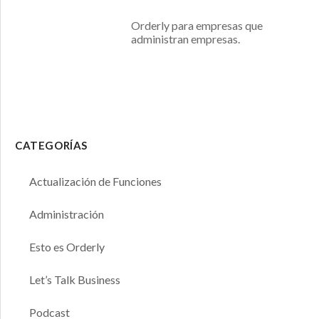
Orderly para empresas que
administran empresas.
CATEGORÍAS
Actualización de Funciones
Administración
Esto es Orderly
Let’s Talk Business
Podcast