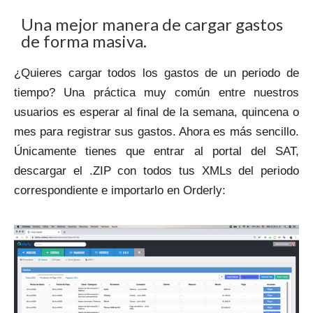
Una mejor manera de cargar gastos
de forma masiva.
¿Quieres cargar todos los gastos de un periodo de
tiempo? Una práctica muy común entre nuestros
usuarios es esperar al final de la semana, quincena o
mes para registrar sus gastos. Ahora es más sencillo.
Únicamente tienes que entrar al portal del SAT,
descargar el .ZIP con todos tus XMLs del periodo
correspondiente e importarlo en Orderly: