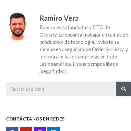
Ramiro Vera
Ramiro es cofundador y CTO de
Orderly. Le encanta trabajar en temas de
producto y de tecnología. Invierte su
tiempo en asegurar que Orderly crezca y
le sirva a miles de empresas en todo
Latinoamérica. En sus tiempos libres
juega futbol.
CONTÁCTANOS EN REDES