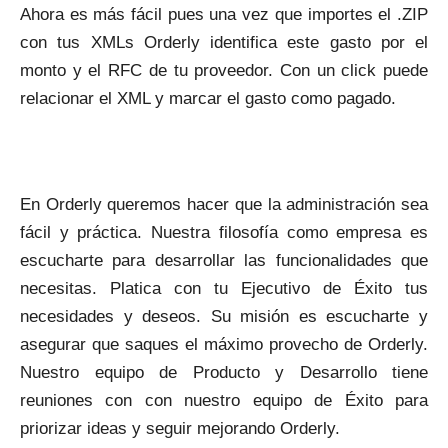
Ahora es más fácil pues una vez que importes el .ZIP
con tus XMLs Orderly identifica este gasto por el
monto y el RFC de tu proveedor. Con un click puede
relacionar el XML y marcar el gasto como pagado.
En Orderly queremos hacer que la administración sea
fácil y práctica. Nuestra filosofía como empresa es
escucharte para desarrollar las funcionalidades que
necesitas. Platica con tu Ejecutivo de Éxito tus
necesidades y deseos. Su misión es escucharte y
asegurar que saques el máximo provecho de Orderly.
Nuestro equipo de Producto y Desarrollo tiene
reuniones con con nuestro equipo de Éxito para
priorizar ideas y seguir mejorando Orderly.