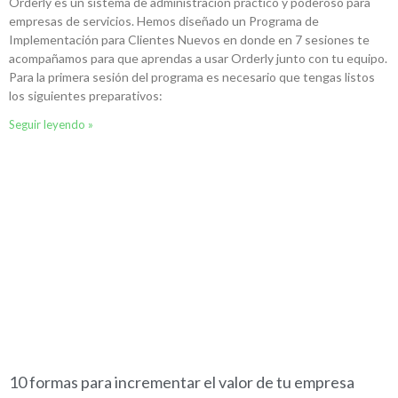
Orderly es un sistema de administración práctico y poderoso para
empresas de servicios. Hemos diseñado un Programa de
Implementación para Clientes Nuevos en donde en 7 sesiones te
acompañamos para que aprendas a usar Orderly junto con tu equipo.
Para la primera sesión del programa es necesario que tengas listos
los siguientes preparativos:
Seguir leyendo »
10 formas para incrementar el valor de tu empresa