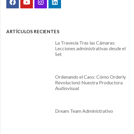
ARTÍCULOS RECIENTES
La Travesía Tras las Cámaras:
Lecciones administrativas desde el
Set
Ordenando el Caos: Cómo Orderly
Revolucionó Nuestra Productora
Audiovisual
Dream Team Administrativo