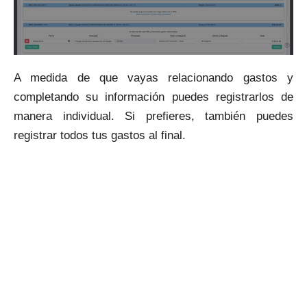
A medida de que vayas relacionando gastos y
completando su información puedes registrarlos de
manera individual. Si prefieres, también puedes
registrar todos tus gastos al final.