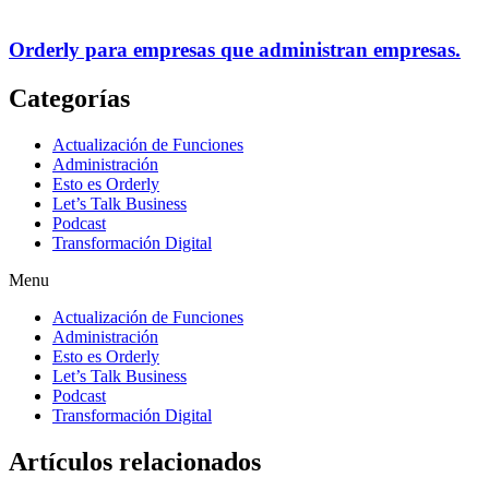
Orderly para empresas que administran empresas.
Categorías
Actualización de Funciones
Administración
Esto es Orderly
Let’s Talk Business
Podcast
Transformación Digital
Menu
Actualización de Funciones
Administración
Esto es Orderly
Let’s Talk Business
Podcast
Transformación Digital
Artículos relacionados