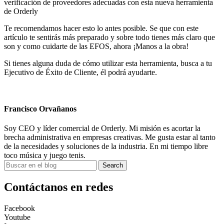
verificación de proveedores adecuadas con esta nueva herramienta
de Orderly
Te recomendamos hacer esto lo antes posible. Se que con este
artículo te sentirás más preparado y sobre todo tienes más claro que
son y como cuidarte de las EFOS, ahora ¡Manos a la obra!
Si tienes alguna duda de cómo utilizar esta herramienta, busca a tu
Ejecutivo de Éxito de Cliente, él podrá ayudarte.
Francisco Orvañanos
Soy CEO y líder comercial de Orderly. Mi misión es acortar la
brecha administrativa en empresas creativas. Me gusta estar al tanto
de la necesidades y soluciones de la industria. En mi tiempo libre
toco música y juego tenis.
Search
Contáctanos en redes
Facebook
Youtube