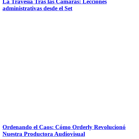
La Travesía Tras las Cámaras: Lecciones
administrativas desde el Set
Ordenando el Caos: Cómo Orderly Revolucionó
Nuestra Productora Audiovisual