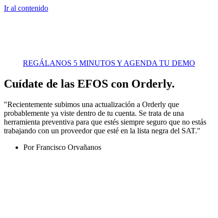
Ir al contenido
REGÁLANOS 5 MINUTOS Y AGENDA TU DEMO
Cuídate de las EFOS con Orderly.
"Recientemente subimos una actualización a Orderly que
probablemente ya viste dentro de tu cuenta. Se trata de una
herramienta preventiva para que estés siempre seguro que no estás
trabajando con un proveedor que esté en la lista negra del SAT."
Por
Francisco Orvañanos