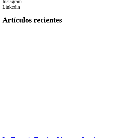
Instagram
Linkedin
Artículos recientes