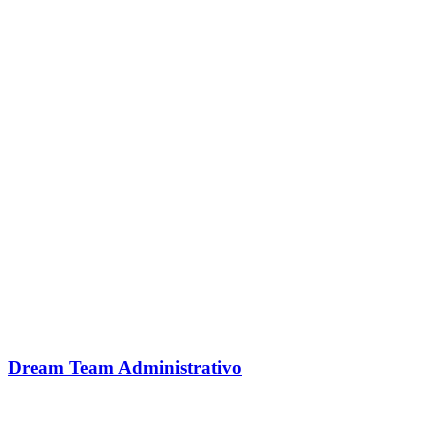
Dream Team Administrativo