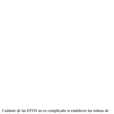
Cuidarte de las EFOS no es complicado si estableces las rutinas de