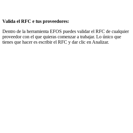
Valida el RFC e tus proveedores:
Dentro de la herramienta EFOS puedes validar el RFC de cualquier
proveedor con el que quieras comenzar a trabajar. Lo único que
tienes que hacer es escribir el RFC y dar clic en Analizar.