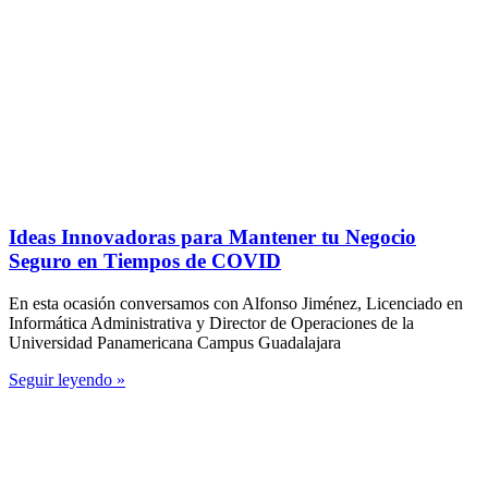
Ideas Innovadoras para Mantener tu Negocio
Seguro en Tiempos de COVID
En esta ocasión conversamos con Alfonso Jiménez, Licenciado en
Informática Administrativa y Director de Operaciones de la
Universidad Panamericana Campus Guadalajara
Seguir leyendo »