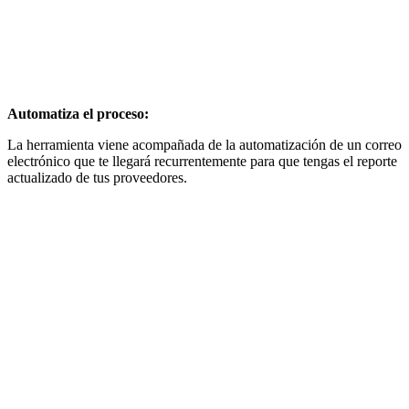
Automatiza el proceso:
La herramienta viene acompañada de la automatización de un correo
electrónico que te llegará recurrentemente para que tengas el reporte
actualizado de tus proveedores.