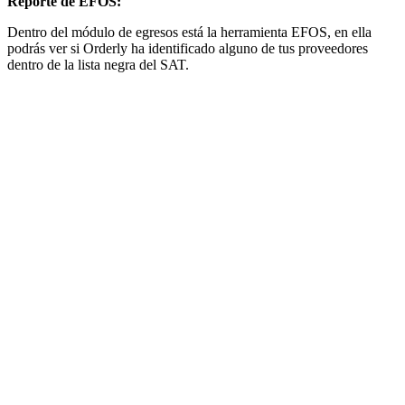
Reporte de EFOS:
Dentro del módulo de egresos está la herramienta EFOS, en ella
podrás ver si Orderly ha identificado alguno de tus proveedores
dentro de la lista negra del SAT.