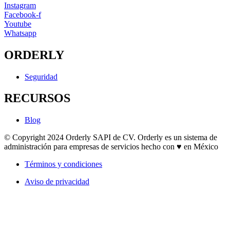
Instagram
Facebook-f
Youtube
Whatsapp
ORDERLY
Seguridad
RECURSOS
Blog
© Copyright 2024 Orderly SAPI de CV. Orderly es un sistema de
administración para empresas de servicios hecho con ♥ en México
Términos y condiciones
Aviso de privacidad