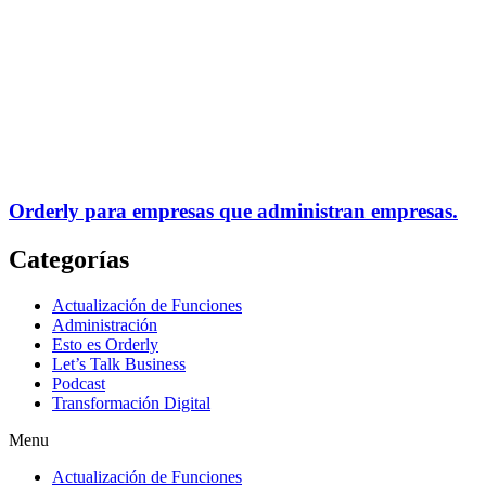
Orderly para empresas que administran empresas.
Categorías
Actualización de Funciones
Administración
Esto es Orderly
Let’s Talk Business
Podcast
Transformación Digital
Menu
Actualización de Funciones