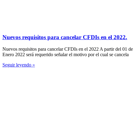
Nuevos requisitos para cancelar CFDIs en el 2022.
Nuevos requisitos para cancelar CFDIs en el 2022 A partir del 01 de
Enero 2022 será requerido señalar el motivo por el cual se cancela
Seguir leyendo »