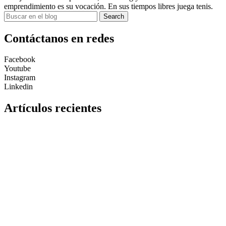
emprendimiento es su vocación. En sus tiempos libres juega tenis.
Search
Contáctanos en redes
Facebook
Youtube
Instagram
Linkedin
Artículos recientes