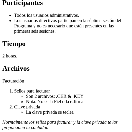
Participantes
Todos los usuarios administrativos.
Los usuarios directivos participan en la séptima sesión del
Programa y no es necesario que estén presentes en las
primeras seis sesiones.
Tiempo
2 horas.
Archivos
Facturación
Sellos para facturar
Son 2 archivos: .CER & .KEY
Nota: No es la Fiel o la e-firma
Clave privada
La clave privada se teclea
Normalmente los sellos para facturar y la clave privada te las
proporciona tu contador.