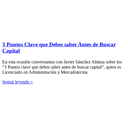
3 Puntos Clave que Debes saber Antes de Buscar
Capital
En esta ocasión conversamos con Javier Sánchez Aldana sobre los
“3 Puntos clave que debes saber antes de buscar capital”, quien es
Licenciado en Administración y Mercadotecnia
Seguir leyendo »