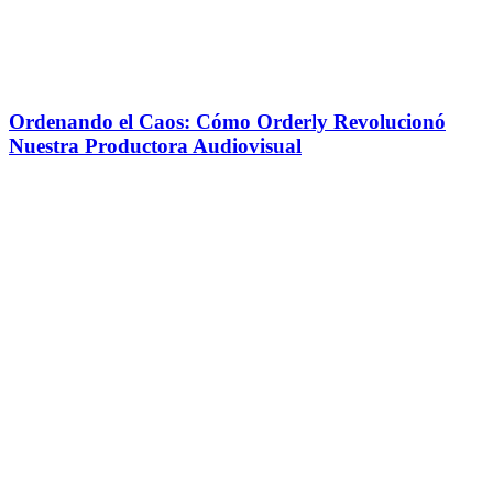
Ordenando el Caos: Cómo Orderly Revolucionó
Nuestra Productora Audiovisual