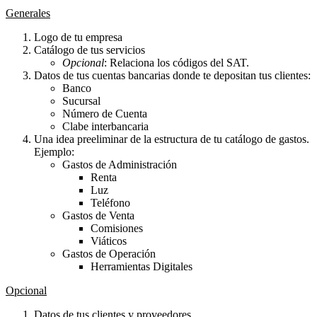
Generales
Logo de tu empresa
Catálogo de tus servicios
Opcional
: Relaciona los códigos del SAT.
Datos de tus cuentas bancarias donde te depositan tus clientes:
Banco
Sucursal
Número de Cuenta
Clabe interbancaria
Una idea preeliminar de la estructura de tu catálogo de gastos.
Ejemplo:
Gastos de Administración
Renta
Luz
Teléfono
Gastos de Venta
Comisiones
Viáticos
Gastos de Operación
Herramientas Digitales
Opcional
Datos de tus clientes y proveedores.