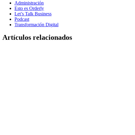
Administración
Esto es Orderly
Let’s Talk Business
Podcast
Transformación Digital
Artículos relacionados