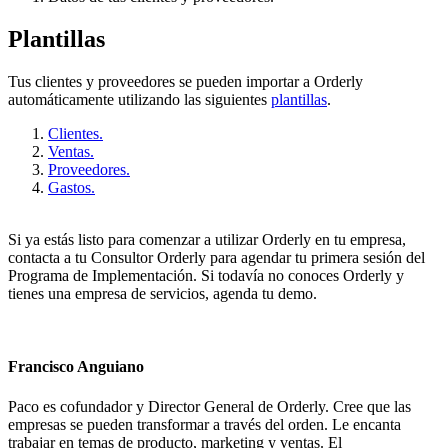
Plantillas
Tus clientes y proveedores se pueden importar a Orderly
automáticamente utilizando las siguientes
plantillas
.
Clientes.
Ventas.
Proveedores.
Gastos.
Si ya estás listo para comenzar a utilizar Orderly en tu empresa,
contacta a tu Consultor Orderly para agendar tu primera sesión del
Programa de Implementación. Si todavía no conoces Orderly y
tienes una empresa de servicios,
agenda tu demo.
Francisco Anguiano
Paco es cofundador y Director General de Orderly. Cree que las
empresas se pueden transformar a través del orden. Le encanta
trabajar en temas de producto, marketing y ventas. El