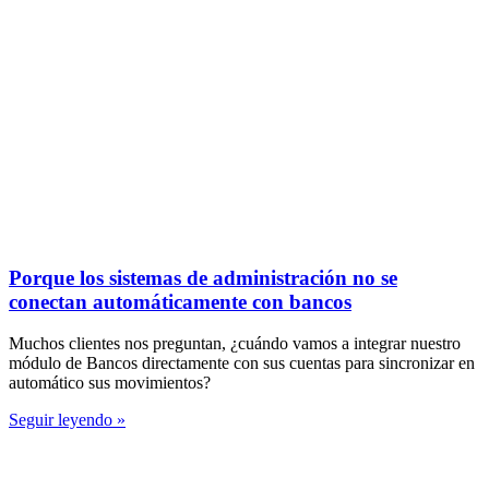
Porque los sistemas de administración no se
conectan automáticamente con bancos
Muchos clientes nos preguntan, ¿cuándo vamos a integrar nuestro
módulo de Bancos directamente con sus cuentas para sincronizar en
automático sus movimientos?
Seguir leyendo »