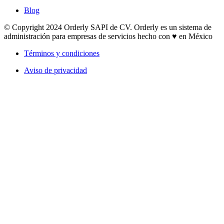
Blog
© Copyright 2024 Orderly SAPI de CV. Orderly es un sistema de
administración para empresas de servicios hecho con ♥ en México
Términos y condiciones
Aviso de privacidad