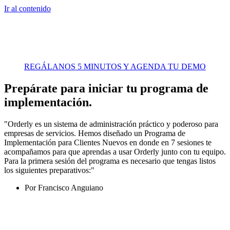
Ir al contenido
REGÁLANOS 5 MINUTOS Y AGENDA TU DEMO
Prepárate para iniciar tu programa de
implementación.
"Orderly es un sistema de administración práctico y poderoso para
empresas de servicios. Hemos diseñado un Programa de
Implementación para Clientes Nuevos en donde en 7 sesiones te
acompañamos para que aprendas a usar Orderly junto con tu equipo.
Para la primera sesión del programa es necesario que tengas listos
los siguientes preparativos:"
Por
Francisco Anguiano