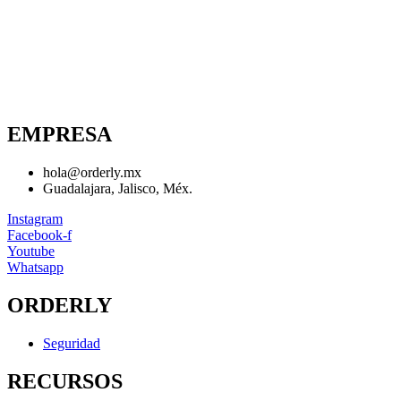
EMPRESA
hola@orderly.mx
Guadalajara, Jalisco, Méx.
Instagram
Facebook-f
Youtube
Whatsapp
ORDERLY
Seguridad
RECURSOS