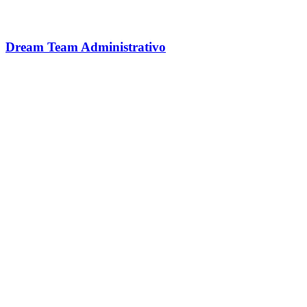
Dream Team Administrativo