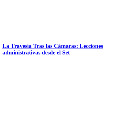
La Travesía Tras las Cámaras: Lecciones
administrativas desde el Set