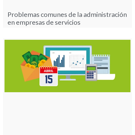
Problemas comunes de la administración
en empresas de servicios