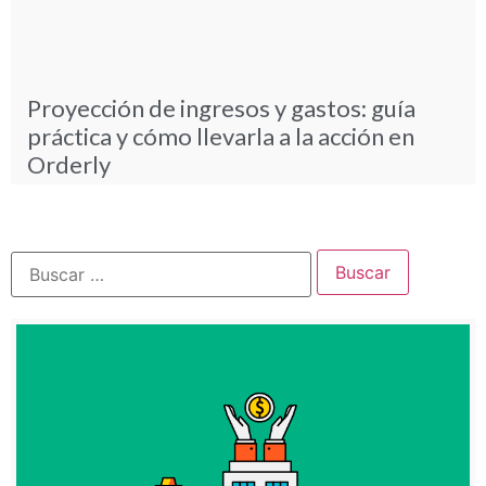
Proyección de ingresos y gastos: guía
práctica y cómo llevarla a la acción en
Orderly