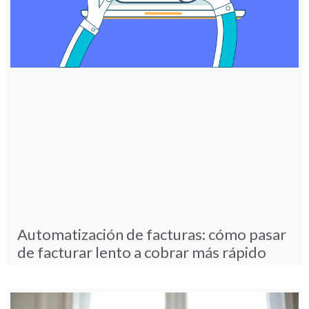
Automatización de facturas: cómo pasar
de facturar lento a cobrar más rápido